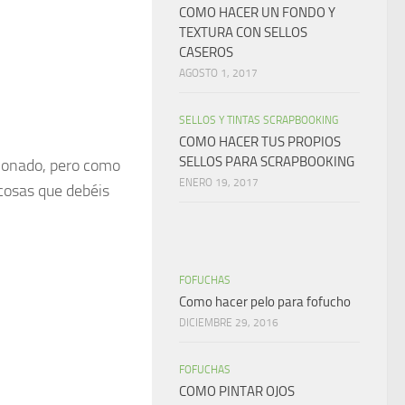
COMO HACER UN FONDO Y
TEXTURA CON SELLOS
CASEROS
AGOSTO 1, 2017
SELLOS Y TINTAS SCRAPBOOKING
COMO HACER TUS PROPIOS
SELLOS PARA SCRAPBOOKING
cionado, pero como
ENERO 19, 2017
 cosas que debéis
FOFUCHAS
Como hacer pelo para fofucho
DICIEMBRE 29, 2016
FOFUCHAS
COMO PINTAR OJOS