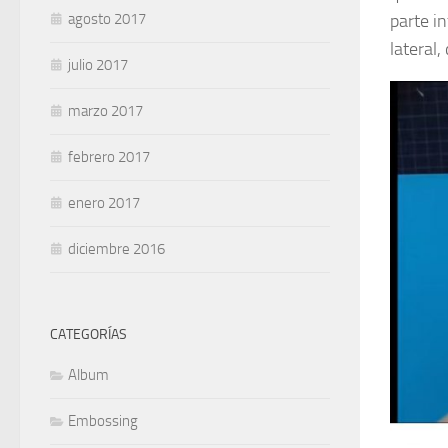
agosto 2017
parte in
lateral,
julio 2017
marzo 2017
febrero 2017
enero 2017
diciembre 2016
CATEGORÍAS
Album
Embossing