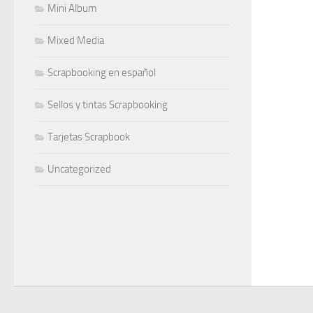
Mini Album
Mixed Media
Scrapbooking en español
Sellos y tintas Scrapbooking
Tarjetas Scrapbook
Uncategorized