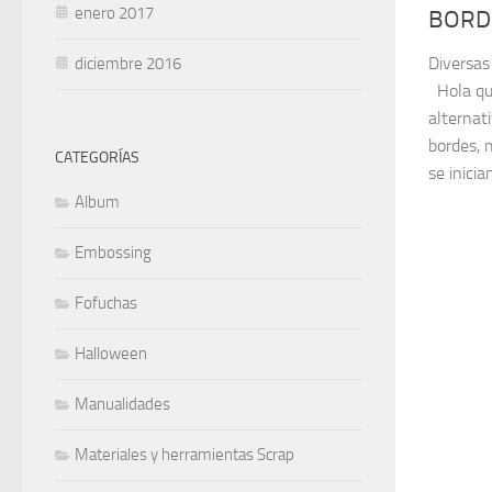
enero 2017
BORD
Diversas 
diciembre 2016
Hola qu
alternati
bordes, 
CATEGORÍAS
se inician
Album
Embossing
Fofuchas
Halloween
Manualidades
Materiales y herramientas Scrap