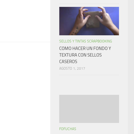
SELLOS Y TINTAS SCRAPBOOKING
COMO HACER UN FONDO Y
TEXTURA CON SELLOS
CASEROS
AGOSTO 1, 2017
FOFUCHAS