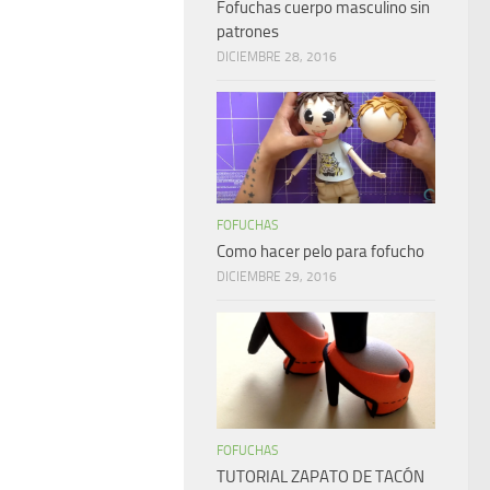
Fofuchas cuerpo masculino sin
patrones
DICIEMBRE 28, 2016
FOFUCHAS
Como hacer pelo para fofucho
DICIEMBRE 29, 2016
FOFUCHAS
TUTORIAL ZAPATO DE TACÓN