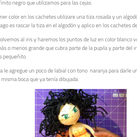
inito negro que utilizamos para las cejas.
ner color en los cachetes utilizare una tiza rosada y un algo
ago es rascar la tiza en el algodón y aplico en los cachetes de
olvemos al iris y haremos los puntos de luz en color blanco 
ás o menos grande que cubra parte de la pupila y parte del ir
 pequeñito.
ca le agregue un poco de labial con tono naranja para darle 
a misma boca que ya tenía dibujada.