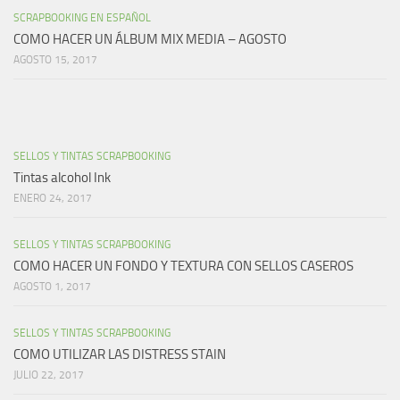
SCRAPBOOKING EN ESPAÑOL
COMO HACER UN ÁLBUM MIX MEDIA – AGOSTO
AGOSTO 15, 2017
SELLOS Y TINTAS SCRAPBOOKING
Tintas alcohol Ink
ENERO 24, 2017
SELLOS Y TINTAS SCRAPBOOKING
COMO HACER UN FONDO Y TEXTURA CON SELLOS CASEROS
AGOSTO 1, 2017
SELLOS Y TINTAS SCRAPBOOKING
COMO UTILIZAR LAS DISTRESS STAIN
JULIO 22, 2017