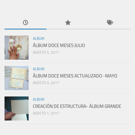
ALBUM
ÁLBUM DOCE MESES JULIO
AGOSTO 3, 2017
ALBUM
ÁLBUM DOCE MESES ACTUALIZADO -MAYO
AGOSTO 3, 2017
ALBUM
CREACIÓN DE ESTRUCTURA- ÁLBUM GRANDE
AGOSTO 1, 2017