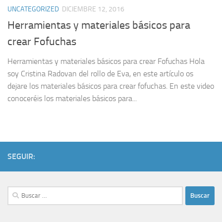
UNCATEGORIZED
DICIEMBRE 12, 2016
Herramientas y materiales básicos para
crear Fofuchas
Herramientas y materiales básicos para crear Fofuchas Hola
soy Cristina Radovan del rollo de Eva, en este artículo os
dejare los materiales básicos para crear fofuchas. En este video
conoceréis los materiales básicos para...
SEGUIR:
Buscar: