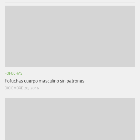
FOFUCHAS
Fofuchas cuerpo masculino sin patrones
DICIEMBRE 28, 2016