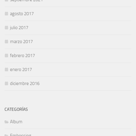
agosto 2017
julio 2017
marzo 2017
febrero 2017
enero 2017
diciembre 2016
CATEGORÍAS
Album
Embossing