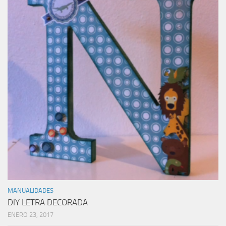
MANUALIDADES
DIY LETRA DECORADA
ENERO 23, 2017