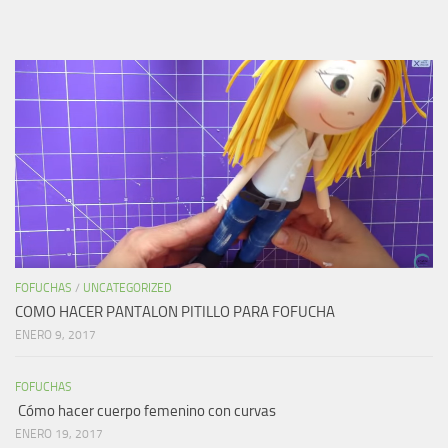
FOFUCHAS
/
UNCATEGORIZED
COMO HACER PANTALON PITILLO PARA FOFUCHA
ENERO 9, 2017
FOFUCHAS
Cómo hacer cuerpo femenino con curvas
ENERO 19, 2017