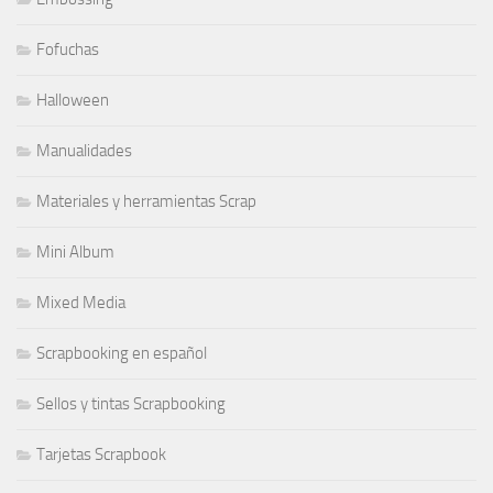
Fofuchas
Halloween
Manualidades
Materiales y herramientas Scrap
Mini Album
Mixed Media
Scrapbooking en español
Sellos y tintas Scrapbooking
Tarjetas Scrapbook