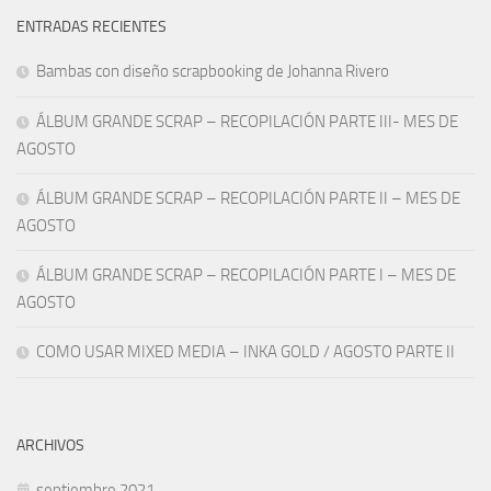
ENTRADAS RECIENTES
Bambas con diseño scrapbooking de Johanna Rivero
ÁLBUM GRANDE SCRAP – RECOPILACIÓN PARTE III- MES DE
AGOSTO
ÁLBUM GRANDE SCRAP – RECOPILACIÓN PARTE II – MES DE
AGOSTO
ÁLBUM GRANDE SCRAP – RECOPILACIÓN PARTE I – MES DE
AGOSTO
COMO USAR MIXED MEDIA – INKA GOLD / AGOSTO PARTE II
ARCHIVOS
septiembre 2021