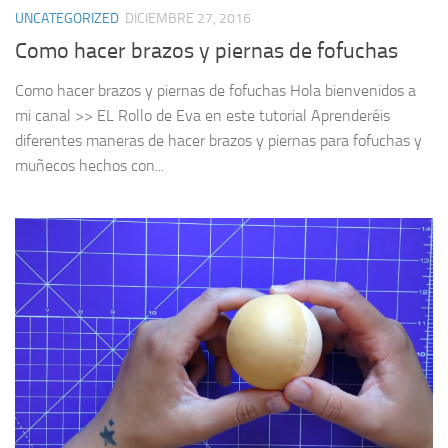
UNCATEGORIZED
DICIEMBRE 27, 2016
Como hacer brazos y piernas de fofuchas
Como hacer brazos y piernas de fofuchas Hola bienvenidos a
mi canal >> EL Rollo de Eva en este tutorial Aprenderéis
diferentes maneras de hacer brazos y piernas para fofuchas y
muñecos hechos con...