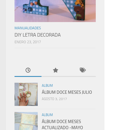
MANUALIDADES
DIY LETRA DECORADA
ENERO 23, 2017
ALBUM
ÁLBUM DOCE MESES JULIO
AGOSTO 3, 2017
ALBUM
ÁLBUM DOCE MESES
ACTUALIZADO -MAYO