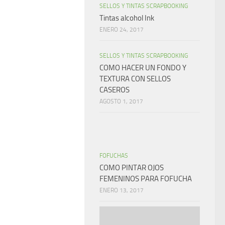
SELLOS Y TINTAS SCRAPBOOKING
Tintas alcohol Ink
ENERO 24, 2017
SELLOS Y TINTAS SCRAPBOOKING
COMO HACER UN FONDO Y
TEXTURA CON SELLOS
CASEROS
AGOSTO 1, 2017
FOFUCHAS
COMO PINTAR OJOS
FEMENINOS PARA FOFUCHA
ENERO 13, 2017