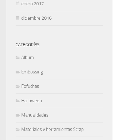
enero 2017
diciembre 2016
CATEGORÍAS
Album
Embossing
Fofuchas
Halloween
Manualidades
Materiales y herramientas Scrap