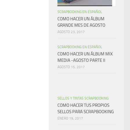
SCRAPBOOKING EN ESPAÑOL
COMO HACER UN ÁLBUM
GRANDE MES DE AGOSTO
AGOSTO 23, 2017
SCRAPBOOKING EN ESPAÑOL
COMO HACER UN ÁLBUM MIX
MEDIA -AGOSTO PARTE II
AGOSTO 15, 2017
SELLOS Y TINTAS SCRAPBOOKING
COMO HACER TUS PROPIOS
SELLOS PARA SCRAPBOOKING
ENERO 19, 2017