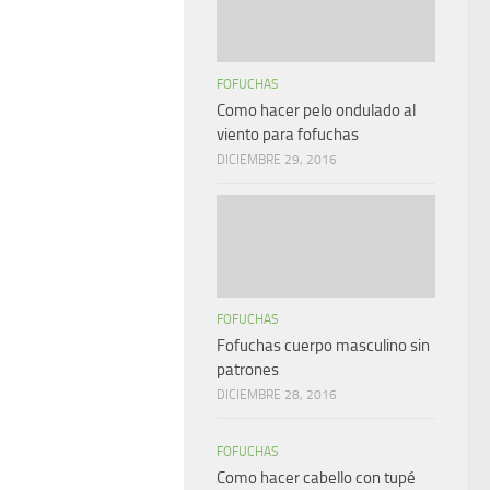
FOFUCHAS
Como hacer pelo ondulado al
viento para fofuchas
DICIEMBRE 29, 2016
FOFUCHAS
Fofuchas cuerpo masculino sin
patrones
DICIEMBRE 28, 2016
FOFUCHAS
Como hacer cabello con tupé