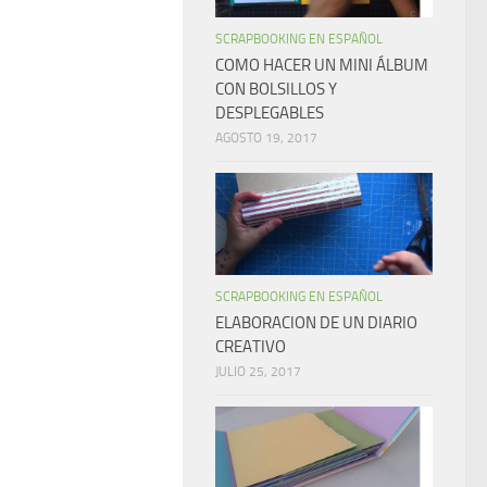
SCRAPBOOKING EN ESPAÑOL
COMO HACER UN MINI ÁLBUM
CON BOLSILLOS Y
DESPLEGABLES
AGOSTO 19, 2017
SCRAPBOOKING EN ESPAÑOL
ELABORACION DE UN DIARIO
CREATIVO
JULIO 25, 2017