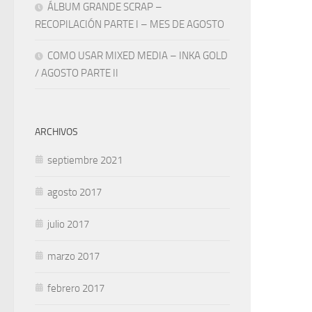
ÁLBUM GRANDE SCRAP –
RECOPILACIÓN PARTE I – MES DE AGOSTO
COMO USAR MIXED MEDIA – INKA GOLD
/ AGOSTO PARTE II
ARCHIVOS
septiembre 2021
agosto 2017
julio 2017
marzo 2017
febrero 2017