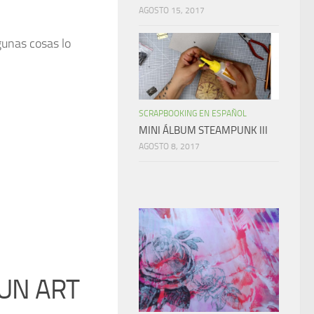
AGOSTO 15, 2017
gunas cosas lo
SCRAPBOOKING EN ESPAÑOL
MINI ÁLBUM STEAMPUNK III
AGOSTO 8, 2017
UN ART