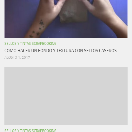
SELLOS Y TINTAS SCRAPBOOKING
COMO HACER UN FONDO Y TEXTURA CON SELLOS CASEROS
AGOSTO 1, 2017
SELLOS Y TINTAS SCRAPBOOKING