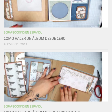
SCRAPBOOKING EN ESPAÑOL
COMO HACER UN ÁLBUM DESDE CERO
AGOSTO 11, 2017
SCRAPBOOKING EN ESPAÑOL