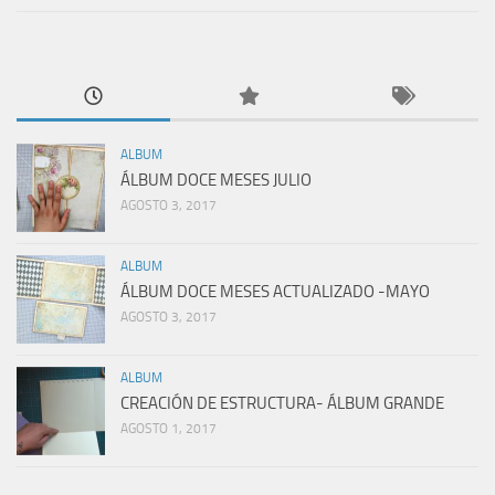
ALBUM
ÁLBUM DOCE MESES JULIO
AGOSTO 3, 2017
ALBUM
ÁLBUM DOCE MESES ACTUALIZADO -MAYO
AGOSTO 3, 2017
ALBUM
CREACIÓN DE ESTRUCTURA- ÁLBUM GRANDE
AGOSTO 1, 2017