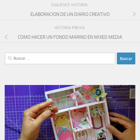
SIGUIENTE HISTORIA
ELABORACION DE UN DIARIO CREATIVO
HISTORIA PREVIA
COMO HACER UN FONDO MARINO EN MIXED MEDIA
Buscar: