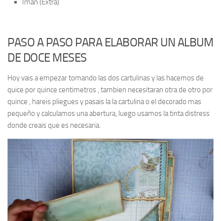
Iman (Extra)
PASO A PASO PARA ELABORAR UN ALBUM
DE DOCE MESES
Hoy vais a empezar tomando las dos cartulinas y las hacemos de
quice por quince centimetros , tambien necesitaran otra de otro por
quince , hareis pliegues y pasais la la cartulina o el decorado mas
pequeño y calculamos una abertura, luego usamos la tinta distress
donde creais que es necesaria.