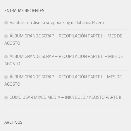
ENTRADAS RECIENTES
Bambas con diseño scrapbooking de Johanna Rivero
ÁLBUM GRANDE SCRAP – RECOPILACIÓN PARTE III- MES DE
AGOSTO
ÁLBUM GRANDE SCRAP – RECOPILACIÓN PARTE II – MES DE
AGOSTO
ÁLBUM GRANDE SCRAP – RECOPILACIÓN PARTE I – MES DE
AGOSTO
COMO USAR MIXED MEDIA – INKA GOLD / AGOSTO PARTE II
ARCHIVOS