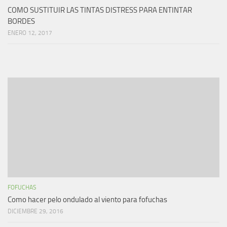
COMO SUSTITUIR LAS TINTAS DISTRESS PARA ENTINTAR
BORDES
ENERO 12, 2017
FOFUCHAS
Como hacer pelo ondulado al viento para fofuchas
DICIEMBRE 29, 2016