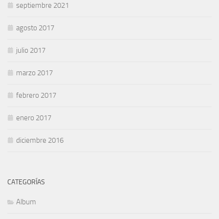
septiembre 2021
agosto 2017
julio 2017
marzo 2017
febrero 2017
enero 2017
diciembre 2016
CATEGORÍAS
Album