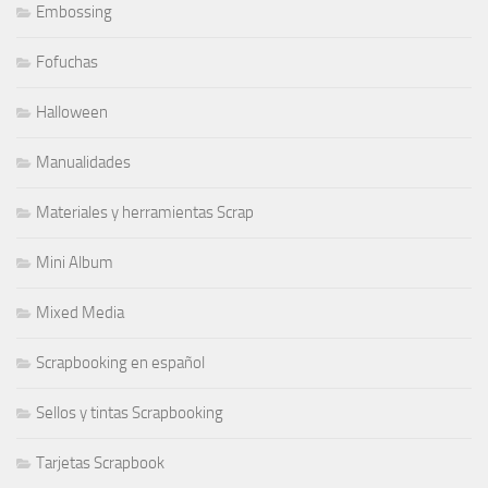
Embossing
Fofuchas
Halloween
Manualidades
Materiales y herramientas Scrap
Mini Album
Mixed Media
Scrapbooking en español
Sellos y tintas Scrapbooking
Tarjetas Scrapbook