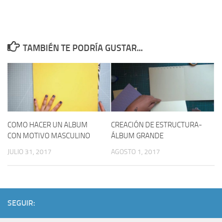
TAMBIÉN TE PODRÍA GUSTAR...
COMO HACER UN ALBUM
CREACIÓN DE ESTRUCTURA-
CON MOTIVO MASCULINO
ÁLBUM GRANDE
JULIO 31, 2017
AGOSTO 1, 2017
SEGUIR: