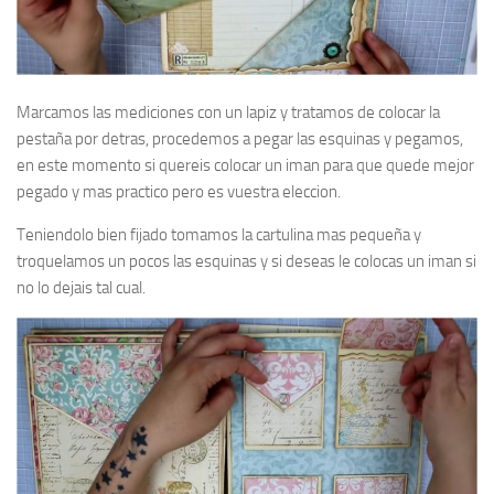
Marcamos las mediciones con un lapiz y tratamos de colocar la
pestaña por detras, procedemos a pegar las esquinas y pegamos,
en este momento si quereis colocar un iman para que quede mejor
pegado y mas practico pero es vuestra eleccion.
Teniendolo bien fijado tomamos la cartulina mas pequeña y
troquelamos un pocos las esquinas y si deseas le colocas un iman si
no lo dejais tal cual.