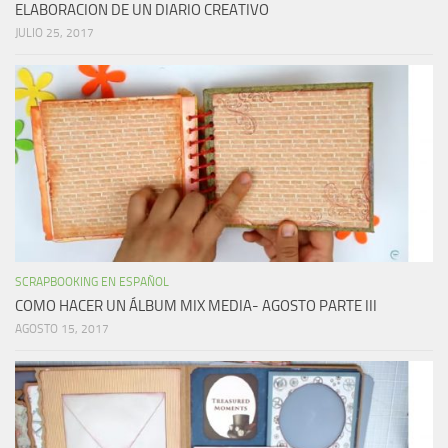
ELABORACION DE UN DIARIO CREATIVO
JULIO 25, 2017
SCRAPBOOKING EN ESPAÑOL
COMO HACER UN ÁLBUM MIX MEDIA- AGOSTO PARTE III
AGOSTO 15, 2017