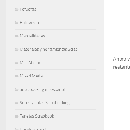
Fofuchas
Halloween
Manualidades
Materiales y herramientas Scrap
Ahora v
Mini Album
restant
Mixed Media
Scrapbooking en español
Sellos y tintas Scrapbooking
Tarjetas Scrapbook
Uncategorized