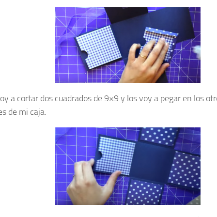
oy a cortar dos cuadrados de 9×9 y los voy a pegar en los otr
es de mi caja.